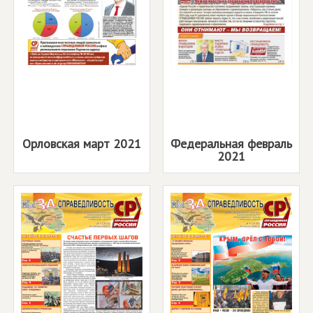
Орловская март 2021
Федеральная февраль
2021