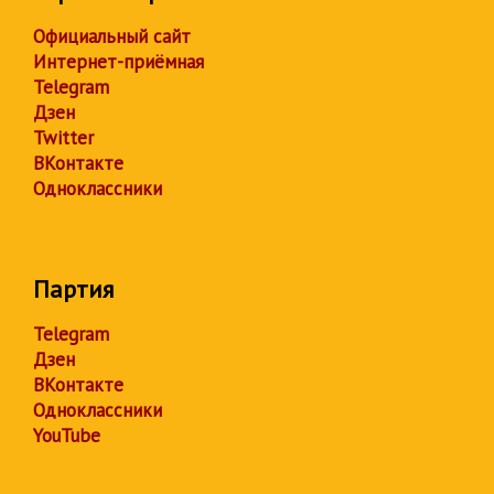
Официальный сайт
Интернет-приёмная
Telegram
Дзен
Twitter
ВКонтакте
Одноклассники
Партия
Telegram
Дзен
ВКонтакте
Одноклассники
YouTube