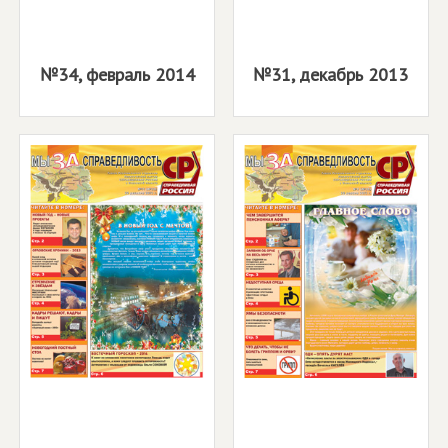
№34, февраль 2014
№31, декабрь 2013