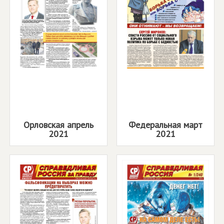
Орловская апрель
Федеральная март
2021
2021