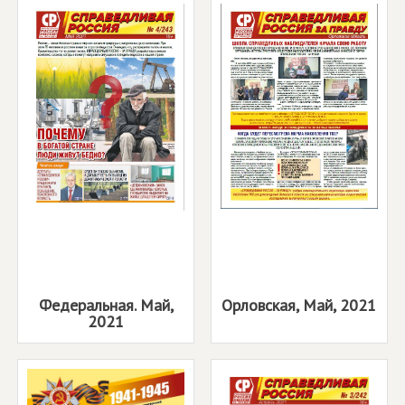
Федеральная. Май,
Орловская, Май, 2021
2021