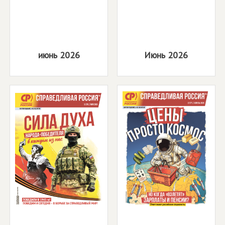
июнь 2026
Июнь 2026