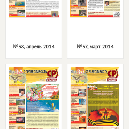
№38, апрель 2014
№37, март 2014