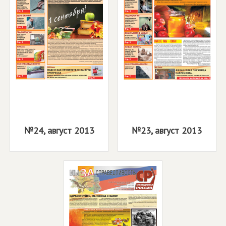
№24, август 2013
№23, август 2013