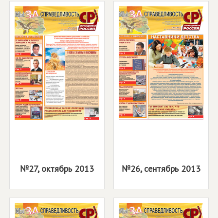
№27, октябрь 2013
№26, сентябрь 2013