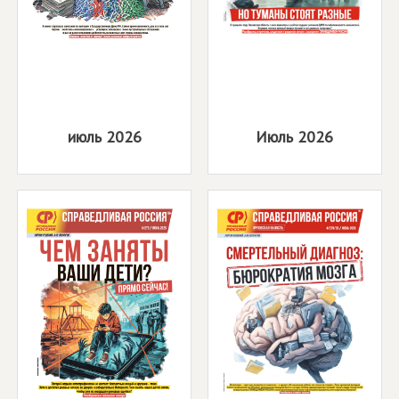
июль 2026
Июль 2026