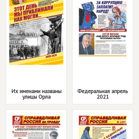
Их именами названы
Федеральная апрель
улицы Орла
2021