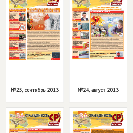
№25, сентябрь 2013
№24, август 2013