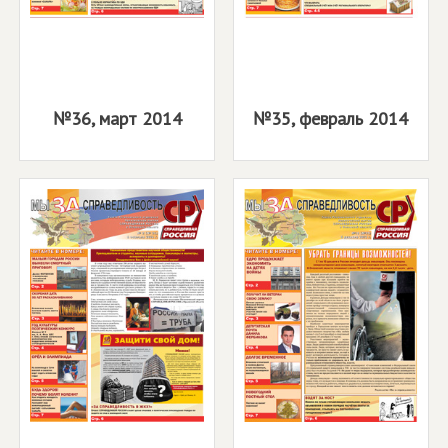
№36, март 2014
№35, февраль 2014