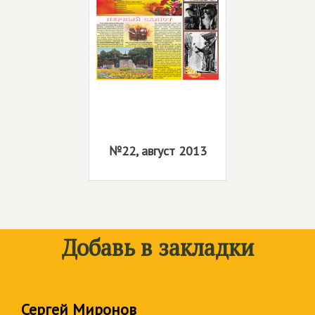
№22, август 2013
Добавь в закладки
Сергей Миронов