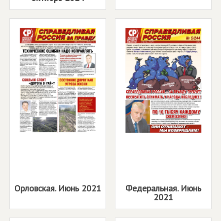
Орловская. Июнь 2021
Федеральная. Июнь
2021