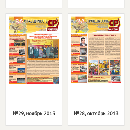
№29, ноябрь 2013
№28, октябрь 2013