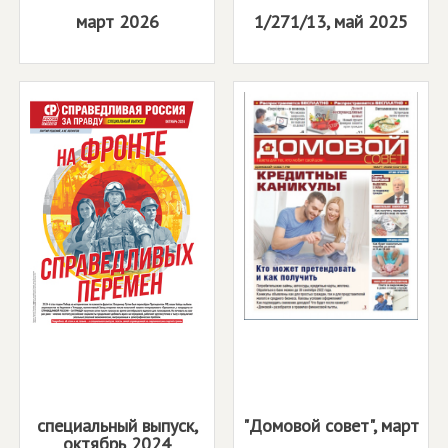
март 2026
1/271/13, май 2025
специальный выпуск,
"Домовой совет", март
октябрь 2024