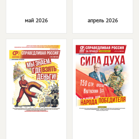
май 2026
апрель 2026