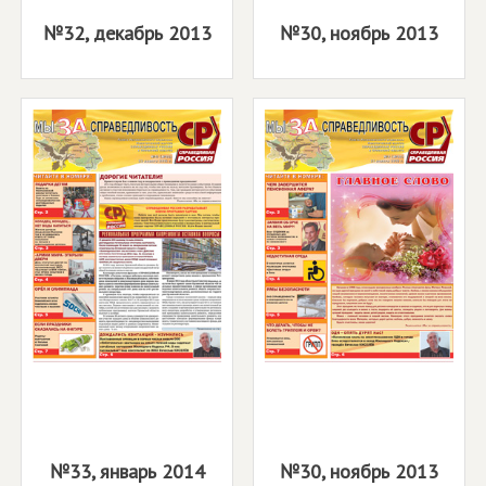
№32, декабрь 2013
№30, ноябрь 2013
№33, январь 2014
№30, ноябрь 2013