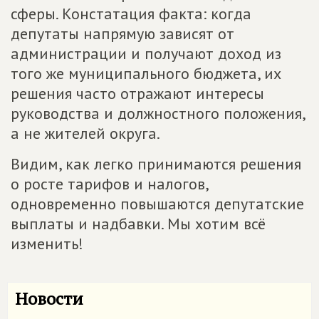
сферы. Констатация факта: когда
депутаты напрямую зависят от
администрации и получают доход из
того же муниципального бюджета, их
решения часто отражают интересы
руководства и должностного положения,
а не жителей округа.
Видим, как легко принимаются решения
о росте тарифов и налогов,
одновременно повышаются депутатские
выплаты и надбавки. Мы хотим всё
изменить!
Новости