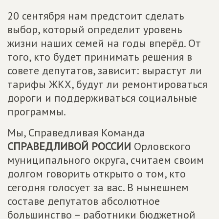
20 сентября нам предстоит сделать
выбор, который определит уровень
жизни наших семей на годы вперёд. От
того, кто будет принимать решения в
совете депутатов, зависит: вырастут ли
тарифы ЖКХ, будут ли ремонтироваться
дороги и поддерживаться социальные
программы.
Мы, Справедливая Команда
СПРАВЕДЛИВОЙ РОССИИ
Орловского
муниципального округа, считаем своим
долгом говорить открыто о том, кто
сегодня голосует за вас. В нынешнем
составе депутатов абсолютное
большинство – работники бюджетной