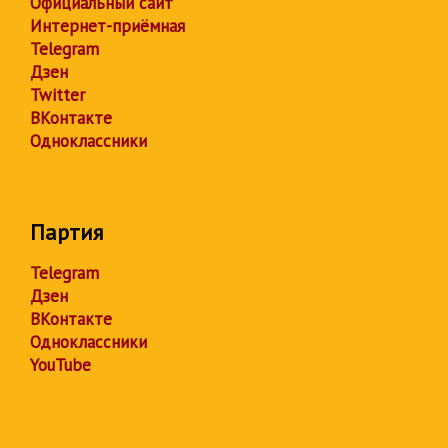
Официальный сайт
Интернет-приёмная
Telegram
Дзен
Twitter
ВКонтакте
Одноклассники
Партия
Telegram
Дзен
ВКонтакте
Одноклассники
YouTube